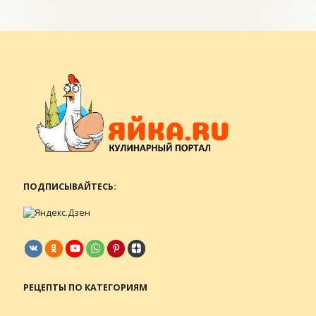
ПОДПИСЫВАЙТЕСЬ:
РЕЦЕПТЫ ПО КАТЕГОРИЯМ