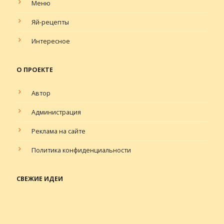
Меню
Яй-рецепты
Интересное
О ПРОЕКТЕ
Автор
Администрация
Реклама на сайте
Политика конфиденциальности
СВЕЖИЕ ИДЕИ