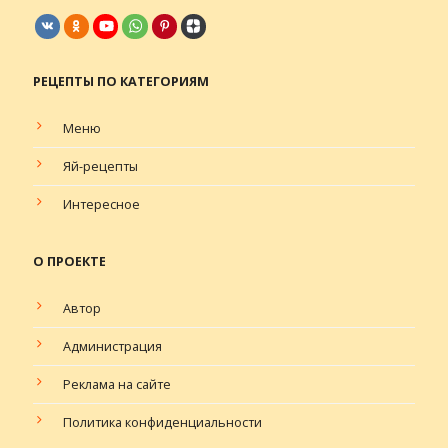
РЕЦЕПТЫ ПО КАТЕГОРИЯМ
Меню
Яй-рецепты
Интересное
О ПРОЕКТЕ
Автор
Администрация
Реклама на сайте
Политика конфиденциальности